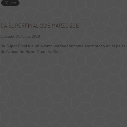
CA SUPERFINAL 2018 MARZO 2019
ublicado: 07 Agosto 2019
10a Super Final fue un evento verdaderamente asombroso en el paisaj
 de Azúcar de Baixo Guandu, Brasil...