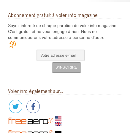
Abonnement gratuit à voler info magazine
Soyez informé de chaque parution de voler.info magazine.
C'est gratuit et ne vous engage à rien. Nous ne
communiquerons votre adresse à personne d'autre.
Voler.info également sur...