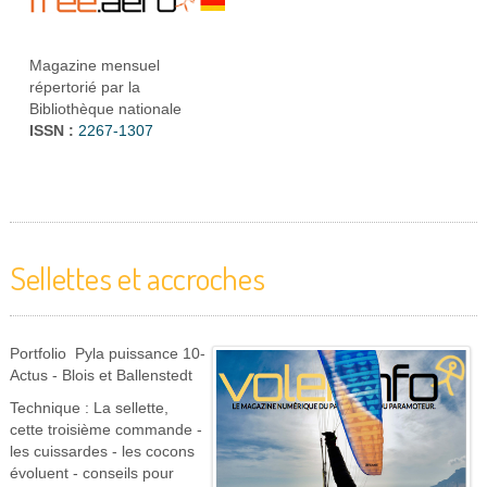
Magazine mensuel
répertorié par la
Bibliothèque nationale
ISSN :
2267-1307
Sellettes et accroches
Portfolio Pyla puissance 10-
Actus - Blois et Ballenstedt
Technique : La sellette,
cette troisième commande -
les cuissardes - les cocons
évoluent - conseils pour