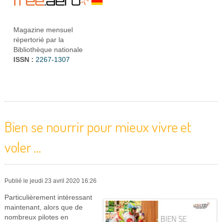
Magazine mensuel
répertorié par la
Bibliothèque nationale
ISSN :
2267-1307
Bien se nourrir pour mieux vivre et
voler ...
Publié le jeudi 23 avril 2020 16:26
Particulièrement intéressant
maintenant, alors que de
nombreux pilotes en