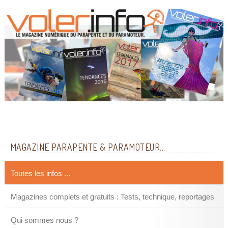
MAGAZINE PARAPENTE & PARAMOTEUR...
Toutes les infos ...
Magazines complets et gratuits : Tests, technique, reportages
Qui sommes nous ?