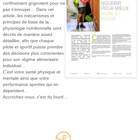
confinement grignotent pour ne
pas s'ennuyer… Dans cet
article, les mécanismes et
principes de base de la
physiologie nutritionnelle sont
décrits de manière assez
détaillée, afin que chaque
pilote et sportif puisse prendre
des décisions plus conscientes
pour son régime alimentaire
individuel…
C'est votre santé physique et
mentale ainsi que votre
performance sportive qui en
dépendent...
Accrochez-vous, c'est du lourd ...