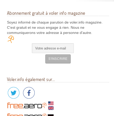
Abonnement gratuit à voler info magazine
Soyez informé de chaque parution de voler.info magazine.
C'est gratuit et ne vous engage à rien. Nous ne
communiquerons votre adresse à personne d'autre.
Voler.info également sur...